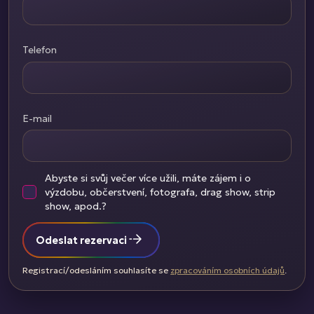
Telefon
E-mail
Abyste si svůj večer více užili, máte zájem i o
výzdobu, občerstvení, fotografa, drag show, strip
show, apod.?
Odeslat rezervaci
Registrací/odesláním souhlasíte se
zpracováním osobních údajů
.