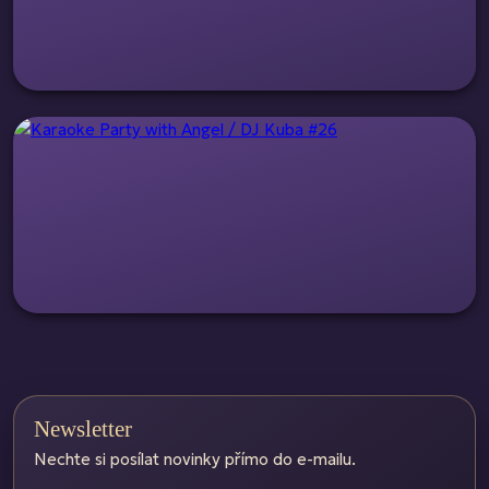
Newsletter
Nechte si posílat novinky přímo do e-mailu.